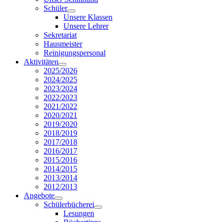
Schüler
Unsere Klassen
Unsere Lehrer
Sekretariat
Hausmeister
Reinigungspersonal
Aktivitäten
2025/2026
2024/2025
2023/2024
2022/2023
2021/2022
2020/2021
2019/2020
2018/2019
2017/2018
2016/2017
2015/2016
2014/2015
2013/2014
2012/2013
Angebote
Schülerbücherei
Lesungen