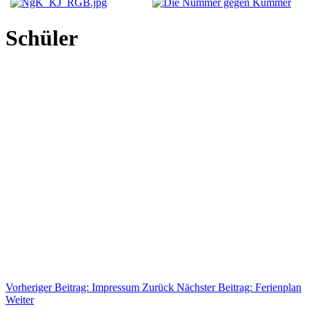
Schüler
Vorheriger Beitrag: Impressum
Zurück
Nächster Beitrag: Ferienplan
Weiter