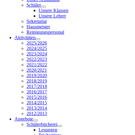
Schüler
Unsere Klassen
Unsere Lehrer
Sekretariat
Hausmeister
Reinigungspersonal
Aktivitäten
2025/2026
2024/2025
2023/2024
2022/2023
2021/2022
2020/2021
2019/2020
2018/2019
2017/2018
2016/2017
2015/2016
2014/2015
2013/2014
2012/2013
Angebote
Schülerbücherei
Lesungen